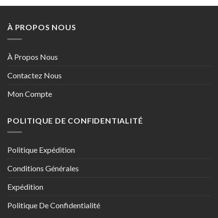
À PROPOS NOUS
À Propos Nous
Contactez Nous
Mon Compte
POLITIQUE DE CONFIDENTIALITÉ
Politique Expédition
Conditions Générales
Expédition
Politique De Confidentialité