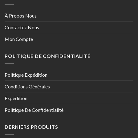
À Propos Nous
Contactez Nous
Mon Compte
POLITIQUE DE CONFIDENTIALITÉ
Politique Expédition
Conditions Générales
Expédition
Politique De Confidentialité
DERNIERS PRODUITS