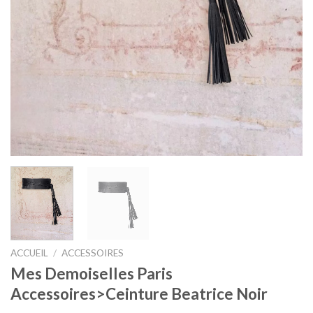
ACCUEIL
/
ACCESSOIRES
Mes Demoiselles Paris
Accessoires>Ceinture Beatrice Noir