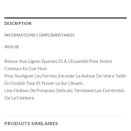
DESCRIPTION
INFORMATIONS COMPLÉMENTAIRES
AVIS (0)
Retour Aux Lignes Épurées Et À L’Essentiel Pour Notre
Ceinture En Cuir Noir.
Pour Souligner Les Formes Enrouler La Autour De Votre Taille
En Double Tour Et Nouer La Sur L’Avant.
Une Finition De Pompons Délicats Terminent Les Extrémités
De La Ceinture.
PRODUITS SIMILAIRES