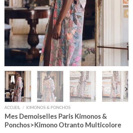
ACCUEIL
/
KIMONOS & PONCHOS
Mes Demoiselles Paris Kimonos &
Ponchos>Kimono Otranto Multicolore