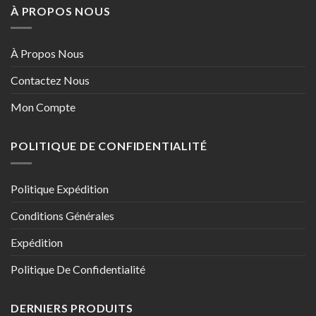
À PROPOS NOUS
À Propos Nous
Contactez Nous
Mon Compte
POLITIQUE DE CONFIDENTIALITÉ
Politique Expédition
Conditions Générales
Expédition
Politique De Confidentialité
DERNIERS PRODUITS